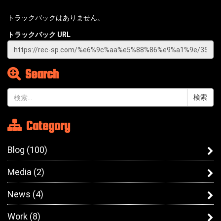
トラックバックはありません。
トラックバック URL
Search
検
索:
Category
Blog
(100)
Media
(2)
News
(4)
Work
(8)