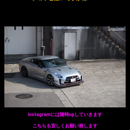
instagramには随時upしていきます
こちらも宜しくお願い致します