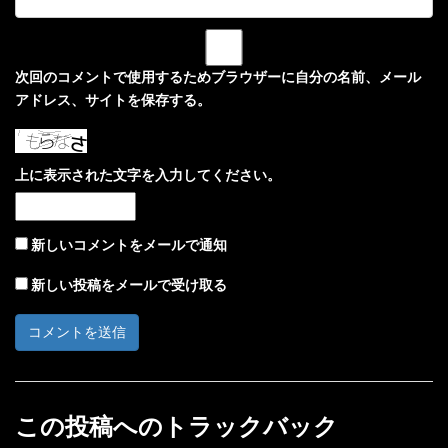
次回のコメントで使用するためブラウザーに自分の名前、メール
アドレス、サイトを保存する。
上に表示された文字を入力してください。
新しいコメントをメールで通知
新しい投稿をメールで受け取る
この投稿へのトラックバック