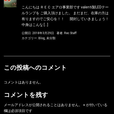
こんにちは ＲＥＣ エアロ事業部です valenti製LEDテー
ルランプを ご購入頂けました。 まだまだ、在庫の方は
有りますのでご安心を！！ 開封していきましょう！
中身はこんな […]
公開日: 2018年3月29日
著者:
Rec Staff
カテゴリー:
Blog
,
未分類
この投稿へのコメント
コメントはありません。
コメントを残す
メールアドレスが公開されることはありません。
※
が付いている
欄は必須項目です