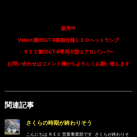
販売中
Valenti製35GT-R後期仕様ＬＥＤヘットランプ
ＲＥＣ製35GT-R専用大型エアロバンパー
お問い合わせはコメント欄からよろしくお願い致します
関連記事
さくらの時期が終わりそう
こんにちは ＲＥＣ 営業事業部です さくらが終わりそ